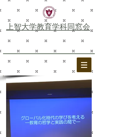
上智大学教育学科同窓会