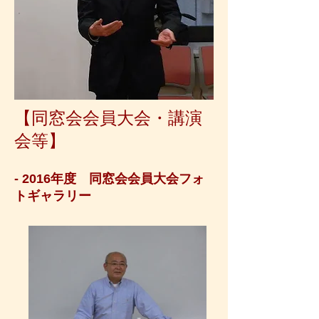
【同窓会会員大会・講演
会等】
- 2016年度 同窓会会員大会フォ
トギャラリー