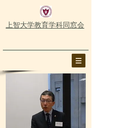
上智大学教育学科同窓会