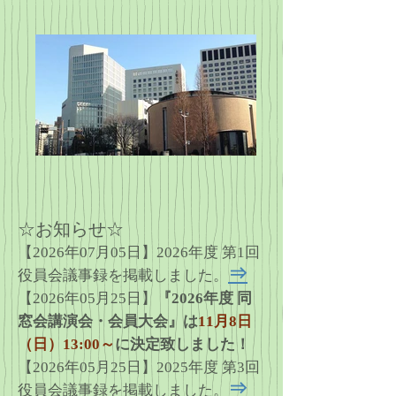
☆お知らせ☆
【2026年07月05日】2026年度 第1回
⇒
役員会議事録を掲載しました。
【2026年05月25日】
『2026年度 同
窓会講演会・会員大会』は
11月8日
（日）13:00～
に決定致しました！
【2026年05月25日】2025年度 第3回
⇒
役員会議事録を掲載しました。