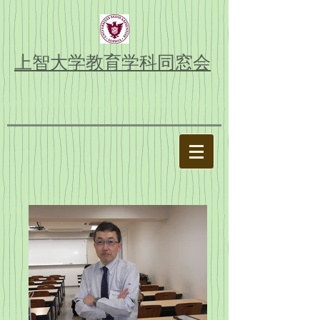
上智大学教育学科同窓会